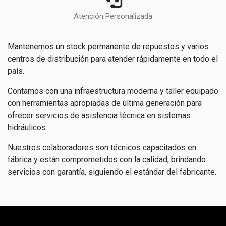
Atención Personalizada
Mantenemos un stock permanente de repuestos y varios
centros de distribución para atender rápidamente en todo el
país.
Contamos con una infraestructura moderna y taller equipado
con herramientas apropiadas de última generación para
ofrecer servicios de asistencia técnica en sistemas
hidráulicos.
Nuestros colaboradores son técnicos capacitados en
fábrica y están comprometidos con la calidad, brindando
servicios con garantía, siguiendo el estándar del fabricante.