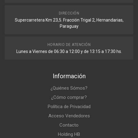
DIRECCIÓN
Supercarretera Km 23,5. Fracción Trigal 2, Hernandarias,
Paraguay
HORARIO DE ATENCIÓN
Lunes a Viernes de 06:30 a 12:00 y de 13:15 a 17:30 hs.
Información
¿Quiénes Sómos?
¿Cómo comprar?
Política de Privacidad
Acceso Vendedores
Contacto
Holding HB