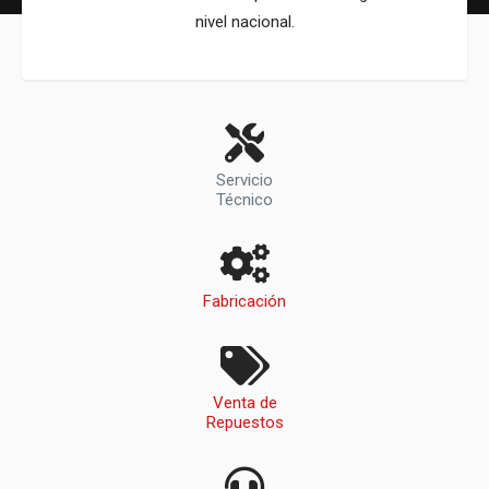
nivel nacional.
Servicio
Técnico
Fabricación
Venta de
Repuestos