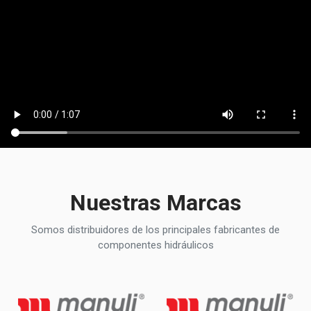
Nuestras Marcas
Somos distribuidores de los principales fabricantes de
componentes hidráulicos