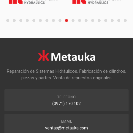
Reparación de Sistemas Hidráulicos. Fabricación de cilindros,
piezas y partes. Venta de repuestos originales
TELÉFONO
(0971) 170 102
EMAIL
ventas@metauka.com