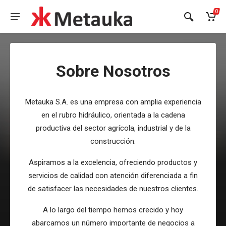
0
Sobre Nosotros
Metauka S.A. es una empresa con amplia experiencia
en el rubro hidráulico, orientada a la cadena
productiva del sector agrícola, industrial y de la
construcción.
Aspiramos a la excelencia, ofreciendo productos y
servicios de calidad con atención diferenciada a fin
de satisfacer las necesidades de nuestros clientes.
A lo largo del tiempo hemos crecido y hoy
abarcamos un número importante de negocios a