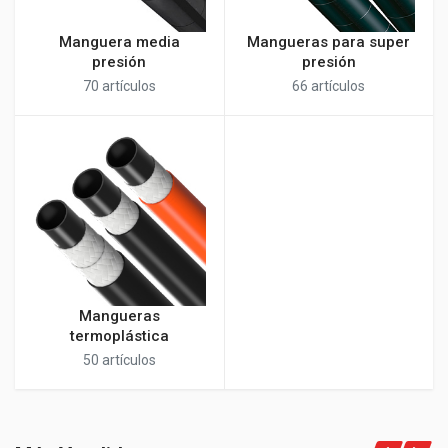
Manguera media
Mangueras para super
presión
presión
70 artículos
66 artículos
Mangueras
termoplástica
50 artículos