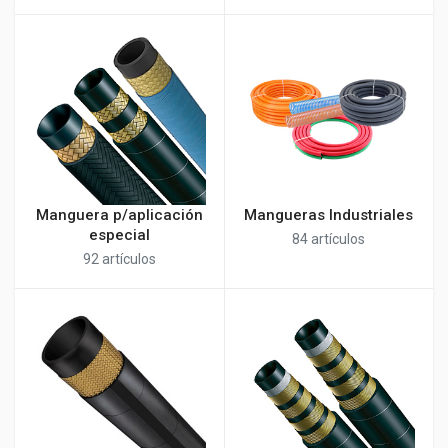
Manguera p/aplicación
Mangueras Industriales
especial
84 artículos
92 artículos