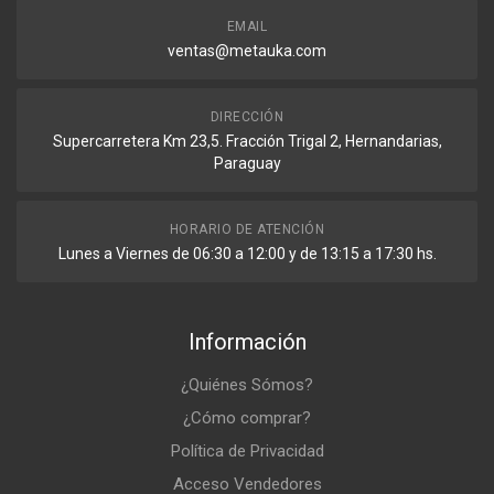
EMAIL
ventas@metauka.com
DIRECCIÓN
Supercarretera Km 23,5. Fracción Trigal 2, Hernandarias,
Paraguay
HORARIO DE ATENCIÓN
Lunes a Viernes de 06:30 a 12:00 y de 13:15 a 17:30 hs.
Información
¿Quiénes Sómos?
¿Cómo comprar?
Política de Privacidad
Acceso Vendedores