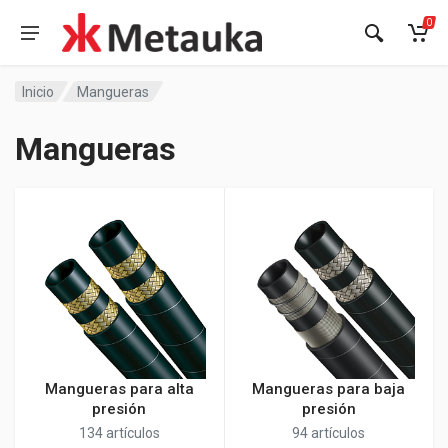
0
Inicio
Mangueras
Mangueras
Mangueras para alta
Mangueras para baja
presión
presión
134 artículos
94 artículos