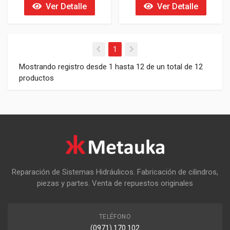
Ver Detalle
Ver Detalle
1
Mostrando registro desde 1 hasta 12 de un total de 12
productos
Reparación de Sistemas Hidráulicos. Fabricación de cilindros,
piezas y partes. Venta de repuestos originales
TELÉFONO
(0971) 170 102