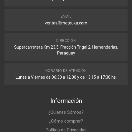
EMAIL
ventas@metauka.com
DIRECCIÓN
Supercarretera Km 23,5. Fracción Trigal 2, Hernandarias,
Paraguay
HORARIO DE ATENCIÓN
Lunes a Viernes de 06:30 a 12:00 y de 13:15 a 17:30 hs.
Información
¿Quiénes Sómos?
¿Cómo comprar?
Política de Privacidad