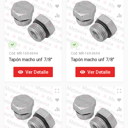
Cód:
MR-169-0694
Cód:
MR-169-0694
Tapón macho unf 7/8"
Tapón macho unf 7/8"
Ver Detalle
Ver Detalle