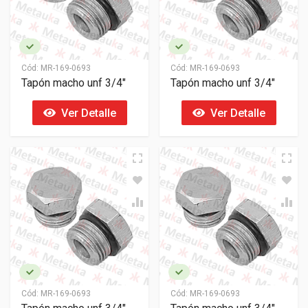
Cód:
MR-169-0693
Cód:
MR-169-0693
Tapón macho unf 3/4"
Tapón macho unf 3/4"
Ver Detalle
Ver Detalle
Cód:
MR-169-0693
Cód:
MR-169-0693