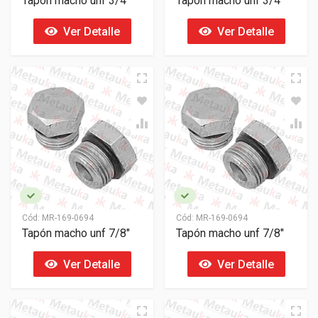
Tapón macho unf 3/4"
Tapón macho unf 3/4"
Ver Detalle
Ver Detalle
Cód:
MR-169-0694
Cód:
MR-169-0694
Tapón macho unf 7/8"
Tapón macho unf 7/8"
Ver Detalle
Ver Detalle