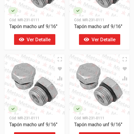
Cód:
MR-231-0111
Cód:
MR-231-0111
Tapón macho unf 9/16"
Tapón macho unf 9/16"
Ver Detalle
Ver Detalle
Cód:
MR-231-0111
Cód:
MR-231-0111
Tapón macho unf 9/16"
Tapón macho unf 9/16"