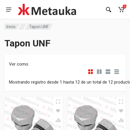
0
Inicio
Tapon UNF
Tapon UNF
Ver como:
Mostrando registro desde 1 hasta 12 de un total de 12 product