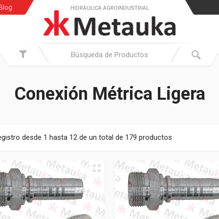
Blog
HIDRÁULICA AGROINDUSTRIAL
Conexión Métrica Ligera
gistro desde 1 hasta 12 de un total de 179 productos