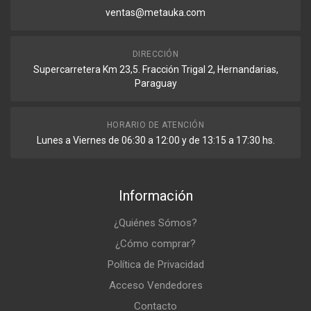
ventas@metauka.com
DIRECCIÓN
Supercarretera Km 23,5. Fracción Trigal 2, Hernandarias,
Paraguay
HORARIO DE ATENCIÓN
Lunes a Viernes de 06:30 a 12:00 y de 13:15 a 17:30 hs.
Información
¿Quiénes Sómos?
¿Cómo comprar?
Política de Privacidad
Acceso Vendedores
Contacto