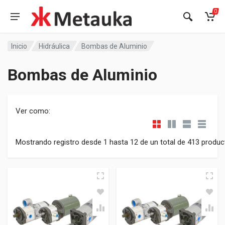
0
Inicio
Hidráulica
Bombas de Aluminio
Bombas de Aluminio
Ver como:
Mostrando registro desde 1 hasta 12 de un total de 413 produ