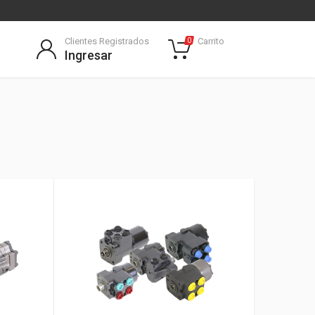
Clientes Registrados
Carrito
0
Ingresar