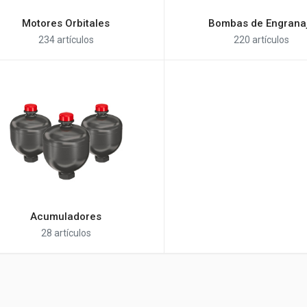
Motores Orbitales
Bombas de Engrana
234 artículos
220 artículos
Acumuladores
28 artículos