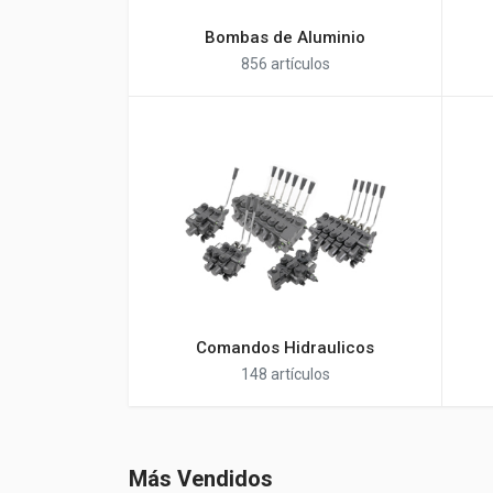
Bombas de Aluminio
856 artículos
Comandos Hidraulicos
148 artículos
Más Vendidos