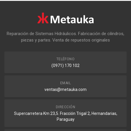
Reparación de Sistemas Hidráulicos. Fabricación de cilindros,
piezas y partes. Venta de repuestos originales
TELÉFONO
(0971) 170 102
EMAIL
ventas@metauka.com
DIRECCIÓN
Supercarretera Km 23,5. Fracción Trigal 2, Hernandarias,
Paraguay