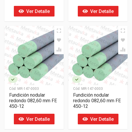
Ver Detalle
Ver Detalle
Cód:
MR-147-0003
Cód:
MR-147-0003
Fundición nodular
Fundición nodular
redondo 082,60 mm FE
redondo 082,60 mm FE
450-12
450-12
Ver Detalle
Ver Detalle