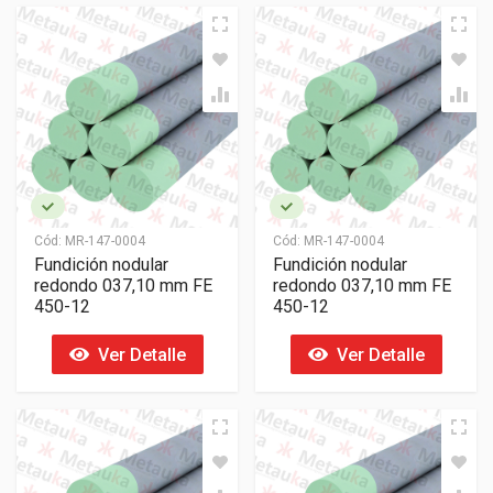
Cód:
MR-147-0004
Cód:
MR-147-0004
Fundición nodular
Fundición nodular
redondo 037,10 mm FE
redondo 037,10 mm FE
450-12
450-12
Ver Detalle
Ver Detalle