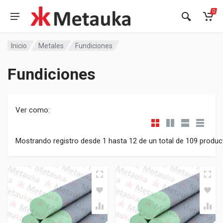
0
Inicio
Metales
Fundiciones
Fundiciones
Ver como:
Mostrando registro desde 1 hasta 12 de un total de 109 produ