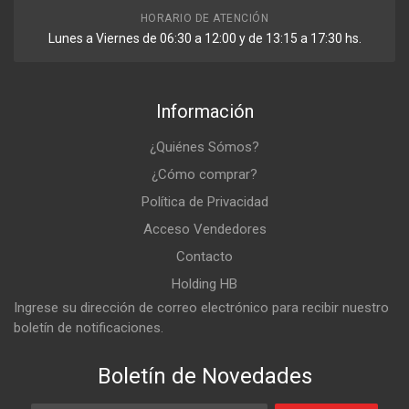
HORARIO DE ATENCIÓN
Lunes a Viernes de 06:30 a 12:00 y de 13:15 a 17:30 hs.
Información
¿Quiénes Sómos?
¿Cómo comprar?
Política de Privacidad
Acceso Vendedores
Contacto
Holding HB
Ingrese su dirección de correo electrónico para recibir nuestro
boletín de notificaciones.
Boletín de Novedades