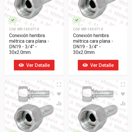
Cód:
MR-169-0714
Cód:
MR-169-0714
Conexión hembra
Conexión hembra
métrica cara plana -
métrica cara plana -
DN19 - 3/4" -
DN19 - 3/4" -
30x2.0mm.
30x2.0mm.
Ver Detalle
Ver Detalle