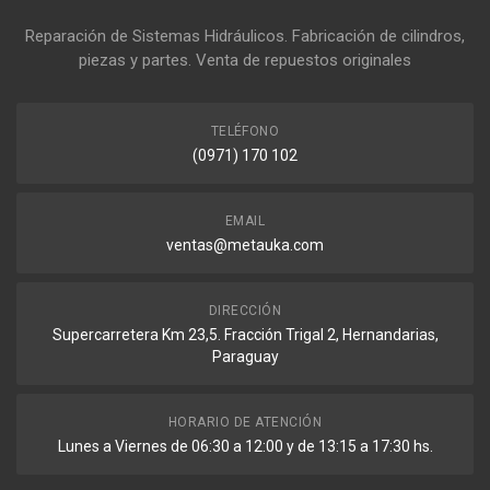
Reparación de Sistemas Hidráulicos. Fabricación de cilindros,
piezas y partes. Venta de repuestos originales
TELÉFONO
(0971) 170 102
EMAIL
ventas@metauka.com
DIRECCIÓN
Supercarretera Km 23,5. Fracción Trigal 2, Hernandarias,
Paraguay
HORARIO DE ATENCIÓN
Lunes a Viernes de 06:30 a 12:00 y de 13:15 a 17:30 hs.