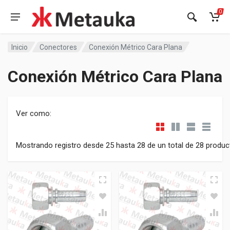
0
Inicio
Conectores
Conexión Métrico Cara Plana
Conexión Métrico Cara Plana
Ver como:
Mostrando registro desde 25 hasta 28 de un total de 28 produ