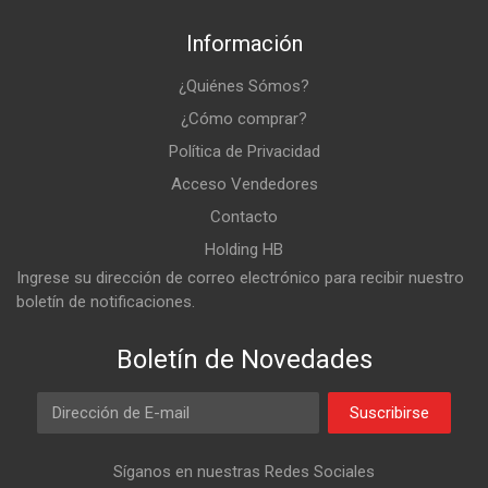
Información
¿Quiénes Sómos?
¿Cómo comprar?
Política de Privacidad
Acceso Vendedores
Contacto
Holding HB
Ingrese su dirección de correo electrónico para recibir nuestro
boletín de notificaciones.
Boletín de Novedades
Email Address
Suscribirse
Síganos en nuestras Redes Sociales