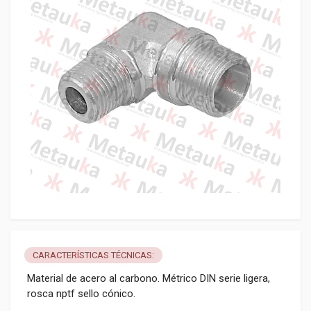
CARACTERÍSTICAS TÉCNICAS:
Material de acero al carbono. Métrico DIN serie ligera,
rosca nptf sello cónico.