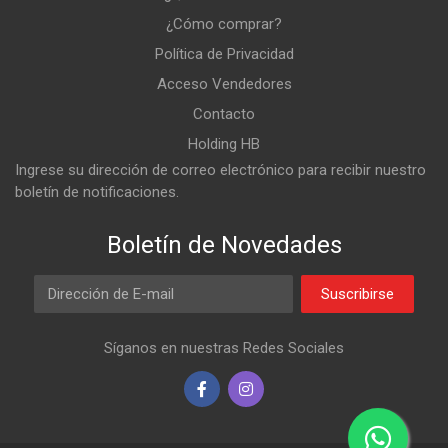
¿Cómo comprar?
Política de Privacidad
Acceso Vendedores
Contacto
Holding HB
Ingrese su dirección de correo electrónico para recibir nuestro
boletín de notificaciones.
Boletín de Novedades
Email Address
Suscribirse
Síganos en nuestras Redes Sociales