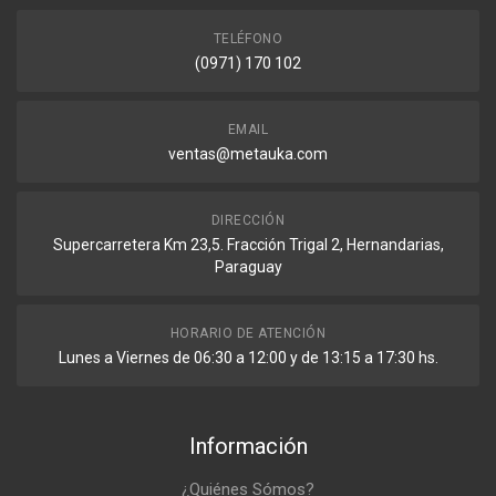
TELÉFONO
(0971) 170 102
EMAIL
ventas@metauka.com
DIRECCIÓN
Supercarretera Km 23,5. Fracción Trigal 2, Hernandarias,
Paraguay
HORARIO DE ATENCIÓN
Lunes a Viernes de 06:30 a 12:00 y de 13:15 a 17:30 hs.
Información
¿Quiénes Sómos?