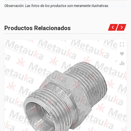
Observación: Las fotos de los productos son meramente ilustrativas.
Productos Relacionados