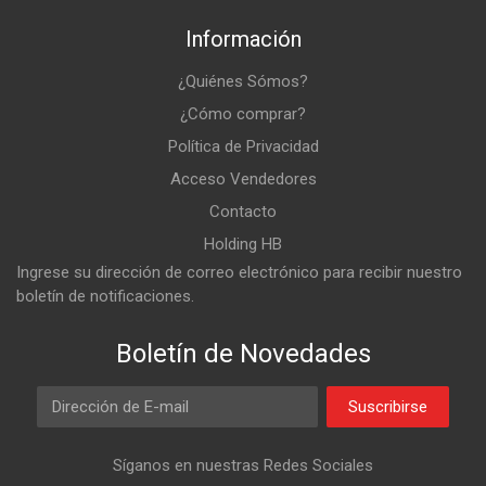
Información
¿Quiénes Sómos?
¿Cómo comprar?
Política de Privacidad
Acceso Vendedores
Contacto
Holding HB
Ingrese su dirección de correo electrónico para recibir nuestro
boletín de notificaciones.
Boletín de Novedades
Email Address
Suscribirse
Síganos en nuestras Redes Sociales