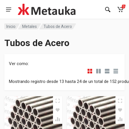
0
Inicio
Metales
Tubos de Acero
Tubos de Acero
Ver como:
Mostrando registro desde 13 hasta 24 de un total de 152 prod