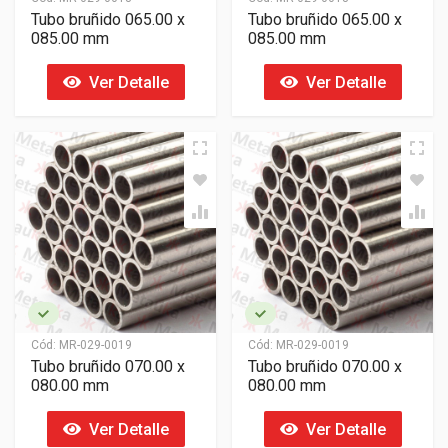
Tubo bruñido 065.00 x
Tubo bruñido 065.00 x
085.00 mm
085.00 mm
Ver Detalle
Ver Detalle
Cód:
MR-029-0019
Cód:
MR-029-0019
Tubo bruñido 070.00 x
Tubo bruñido 070.00 x
080.00 mm
080.00 mm
Ver Detalle
Ver Detalle