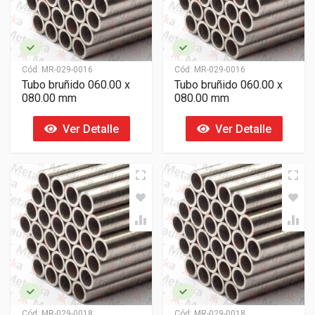
Cód:
MR-029-0016
Cód:
MR-029-0016
Tubo bruñido 060.00 x
Tubo bruñido 060.00 x
080.00 mm
080.00 mm
Ver Detalle
Ver Detalle
Cód:
MR-029-0018
Cód:
MR-029-0018