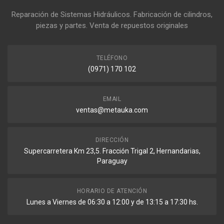
Reparación de Sistemas Hidráulicos. Fabricación de cilindros,
piezas y partes. Venta de repuestos originales
TELÉFONO
(0971) 170 102
EMAIL
ventas@metauka.com
DIRECCIÓN
Supercarretera Km 23,5. Fracción Trigal 2, Hernandarias,
Paraguay
HORARIO DE ATENCIÓN
Lunes a Viernes de 06:30 a 12:00 y de 13:15 a 17:30 hs.