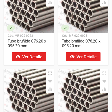
Cód:
MR-029-0023
Cód:
MR-029-0023
Tubo bruñido 076.20 x
Tubo bruñido 076.20 x
095.20 mm
095.20 mm
Ver Detalle
Ver Detalle